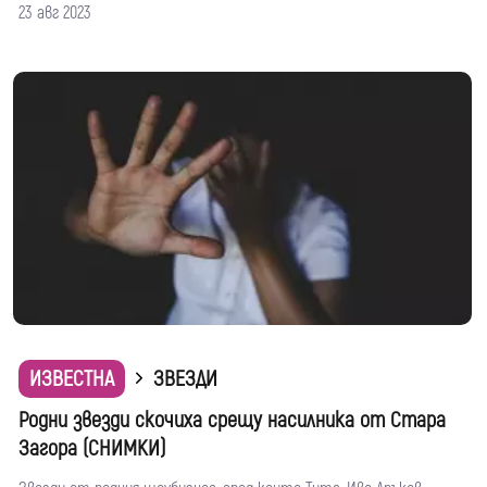
23 авг 2023
ИЗВЕСТНА
ЗВЕЗДИ
Родни звезди скочиха срещу насилника от Стара
Загора (СНИМКИ)