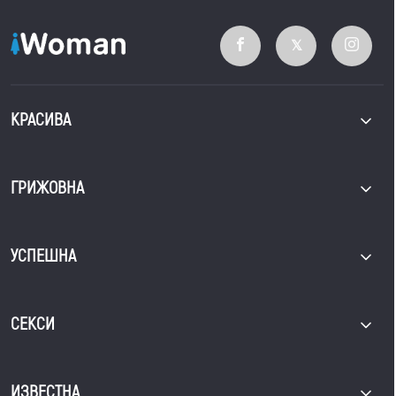
КРАСИВА
ГРИЖОВНА
УСПЕШНА
СЕКСИ
ИЗВЕСТНА