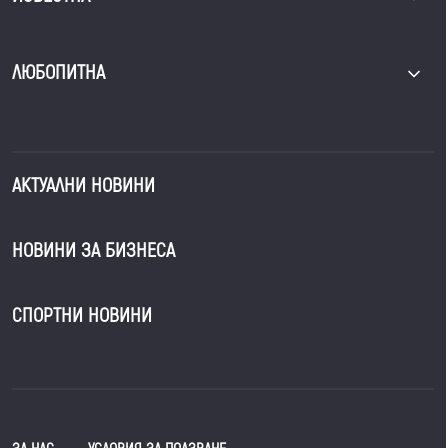
ЛЮБОПИТНА
АКТУАЛНИ НОВИНИ
НОВИНИ ЗА БИЗНЕСА
СПОРТНИ НОВИНИ