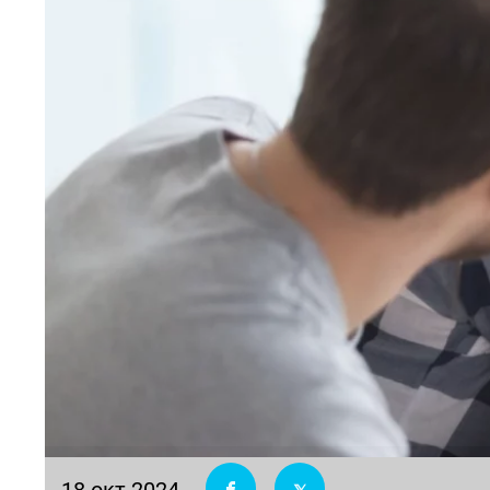
18 окт 2024