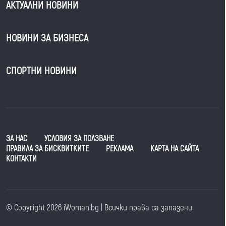
АКТУАЛНИ НОВИНИ
НОВИНИ ЗА БИЗНЕСА
СПОРТНИ НОВИНИ
ЗА НАС
УСЛОВИЯ ЗА ПОЛЗВАНЕ
ПРАВИЛА ЗА БИСКВИТКИТЕ
РЕКЛАМА
КАРТА НА САЙТА
КОНТАКТИ
© Copyright 2026 iWoman.bg | Всички права са запазени.