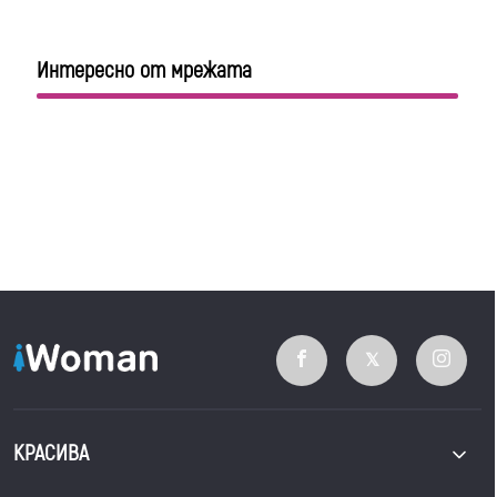
Интересно от мрежата
КРАСИВА