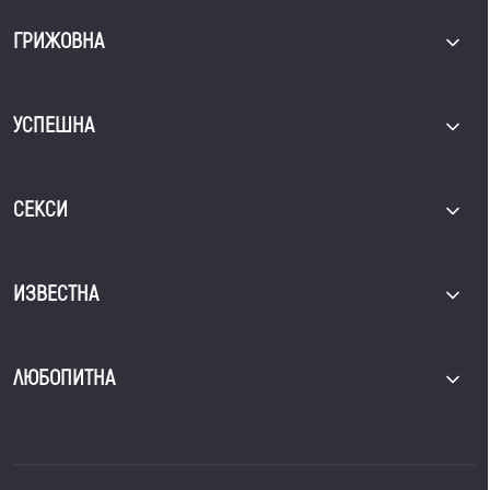
ГРИЖОВНА
УСПЕШНА
СЕКСИ
ИЗВЕСТНА
ЛЮБОПИТНА