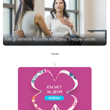
Как да четете мислите на хората: 5 мощни начина
Реклама
с