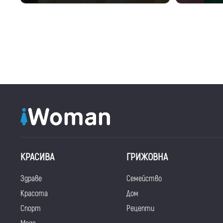
КРАСИВА
ГРИЖОВНА
Здраве
Семейство
Красота
Дом
Спорт
Рецепти