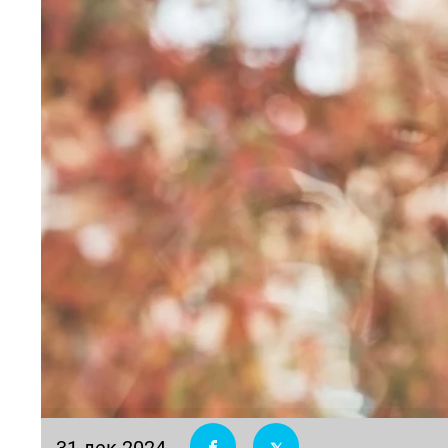
31 дек 2024