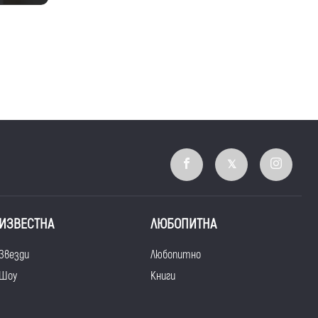
ИЗВЕСТНА
ЛЮБОПИТНА
Звезди
Любопитно
Шоу
Книги