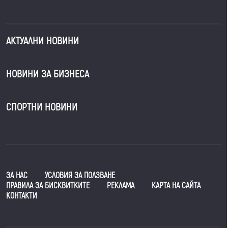
АКТУАЛНИ НОВИНИ
НОВИНИ ЗА БИЗНЕСА
СПОРТНИ НОВИНИ
ЗА НАС
УСЛОВИЯ ЗА ПОЛЗВАНЕ
ПРАВИЛА ЗА БИСКВИТКИТЕ
РЕКЛАМА
КАРТА НА САЙТА
КОНТАКТИ