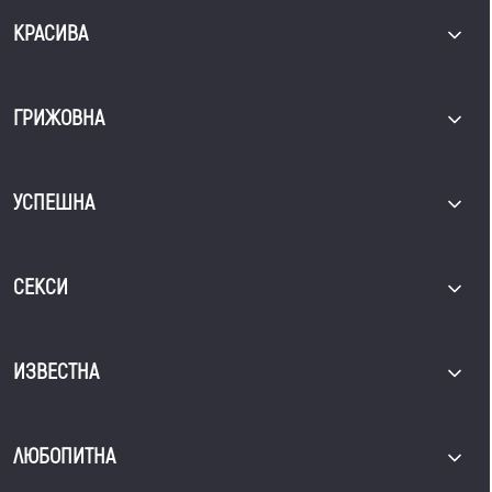
КРАСИВА
ГРИЖОВНА
УСПЕШНА
СЕКСИ
ИЗВЕСТНА
ЛЮБОПИТНА