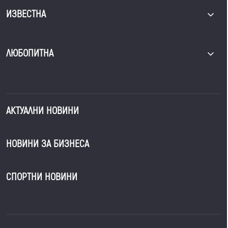
ИЗВЕСТНА
ЛЮБОПИТНА
АКТУАЛНИ НОВИНИ
НОВИНИ ЗА БИЗНЕСА
СПОРТНИ НОВИНИ