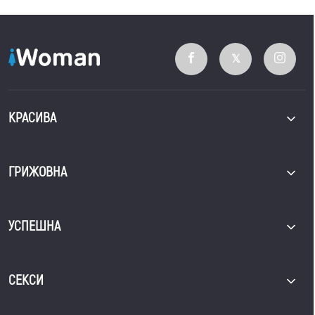
КРАСИВА
ГРИЖОВНА
УСПЕШНА
СЕКСИ