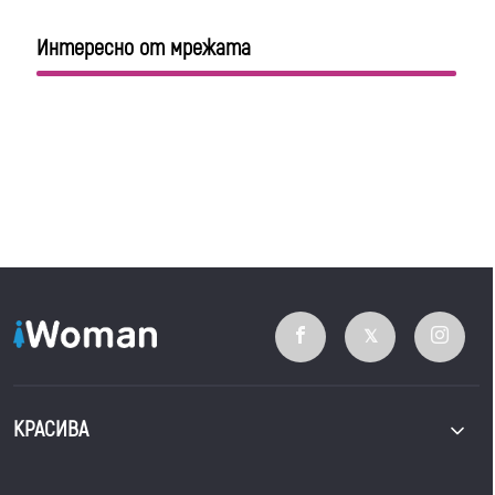
Интересно от мрежата
КРАСИВА