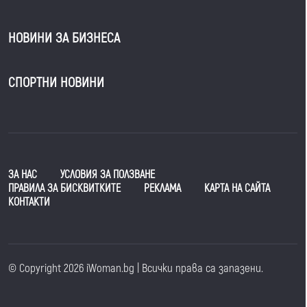
НОВИНИ ЗА БИЗНЕСА
СПОРТНИ НОВИНИ
ЗА НАС
УСЛОВИЯ ЗА ПОЛЗВАНЕ
ПРАВИЛА ЗА БИСКВИТКИТЕ
РЕКЛАМА
КАРТА НА САЙТА
КОНТАКТИ
© Copyright 2026 iWoman.bg | Всички права са запазени.