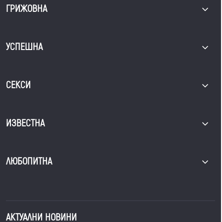
ГРИЖОВНА
УСПЕШНА
СЕКСИ
ИЗВЕСТНА
ЛЮБОПИТНА
АКТУАЛНИ НОВИНИ