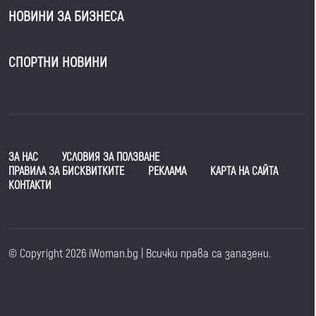
НОВИНИ ЗА БИЗНЕСА
СПОРТНИ НОВИНИ
ЗА НАС
УСЛОВИЯ ЗА ПОЛЗВАНЕ
ПРАВИЛА ЗА БИСКВИТКИТЕ
РЕКЛАМА
КАРТА НА САЙТА
КОНТАКТИ
© Copyright 2026 iWoman.bg | Всички права са запазени.