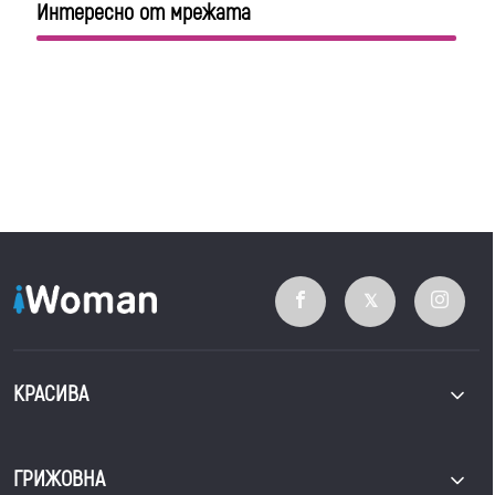
Интересно от мрежата
КРАСИВА
ГРИЖОВНА