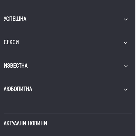
УСПЕШНА
СЕКСИ
ИЗВЕСТНА
ЛЮБОПИТНА
АКТУАЛНИ НОВИНИ