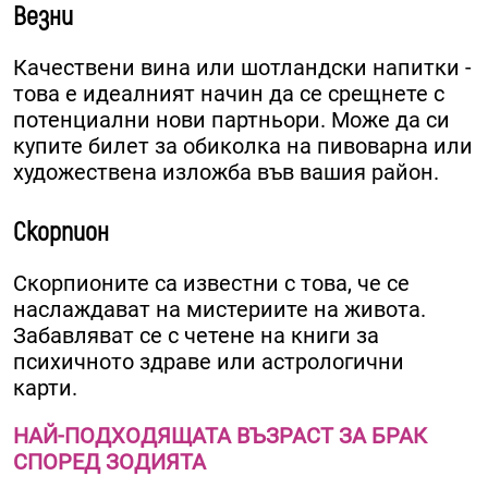
Везни
Качествени вина или шотландски напитки -
това е идеалният начин да се срещнете с
потенциални нови партньори. Може да си
купите билет за обиколка на пивоварна или
художествена изложба във вашия район.
Скорпион
Скорпионите са известни с това, че се
наслаждават на мистериите на живота.
Забавляват се с четене на книги за
психичното здраве или астрологични
карти.
НАЙ-ПОДХОДЯЩАТА ВЪЗРАСТ ЗА БРАК
СПОРЕД ЗОДИЯТА