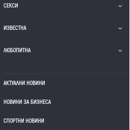
СЕКСИ
ИЗВЕСТНА
ЛЮБОПИТНА
АКТУАЛНИ НОВИНИ
НОВИНИ ЗА БИЗНЕСА
СПОРТНИ НОВИНИ