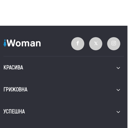
КРАСИВА
ГРИЖОВНА
УСПЕШНА