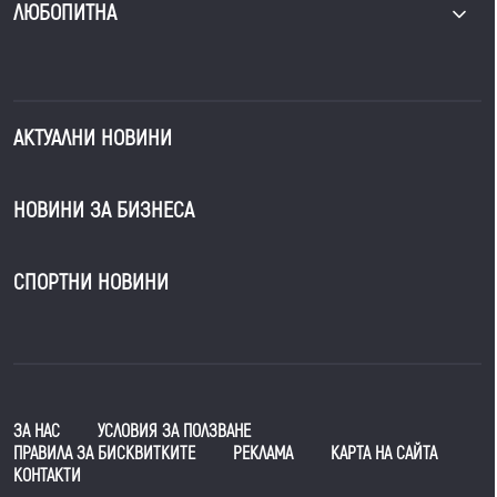
ЛЮБОПИТНА
АКТУАЛНИ НОВИНИ
НОВИНИ ЗА БИЗНЕСА
СПОРТНИ НОВИНИ
ЗА НАС
УСЛОВИЯ ЗА ПОЛЗВАНЕ
ПРАВИЛА ЗА БИСКВИТКИТЕ
РЕКЛАМА
КАРТА НА САЙТА
КОНТАКТИ