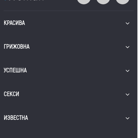
КРАСИВА
ГРИЖОВНА
УСПЕШНА
СЕКСИ
ИЗВЕСТНА