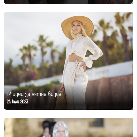
12 идеи за лятна визия
24 юли 2023