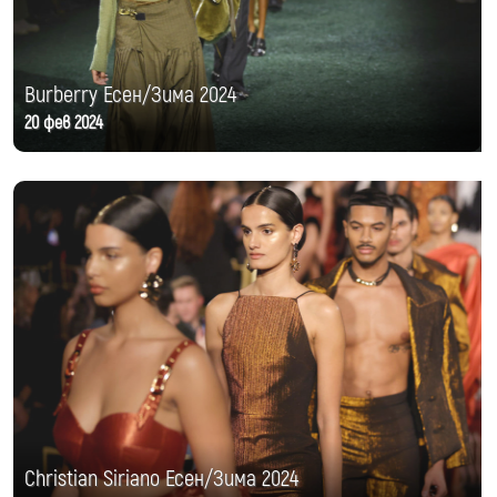
Burberry Есен/Зима 2024
20 фев 2024
Christian Siriano Есен/Зима 2024