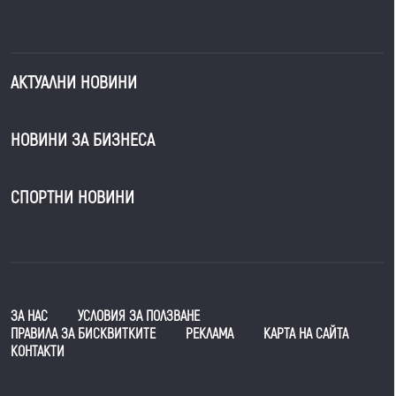
АКТУАЛНИ НОВИНИ
НОВИНИ ЗА БИЗНЕСА
СПОРТНИ НОВИНИ
ЗА НАС
УСЛОВИЯ ЗА ПОЛЗВАНЕ
ПРАВИЛА ЗА БИСКВИТКИТЕ
РЕКЛАМА
КАРТА НА САЙТА
КОНТАКТИ