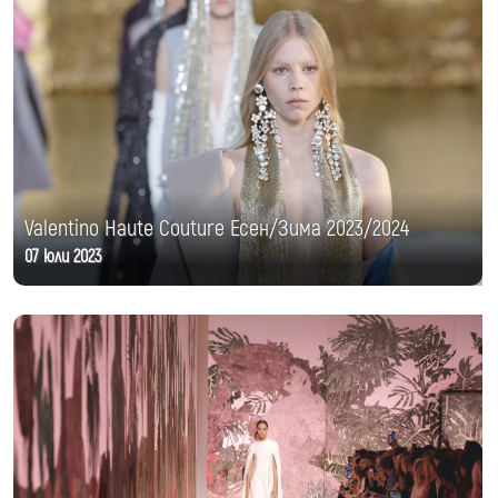
Valentino Haute Couture Есен/Зима 2023/2024
07 юли 2023