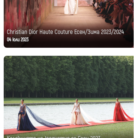
Christian Dior Haute Couture Есен/Зима 2023/2024
04 юли 2023