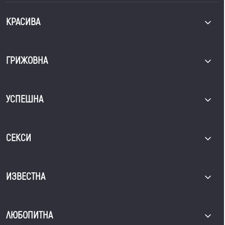
КРАСИВА
ГРИЖОВНА
УСПЕШНА
СЕКСИ
ИЗВЕСТНА
ЛЮБОПИТНА