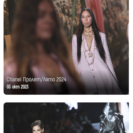
Chanel Пролет/Лято 2024
03 окт 2023