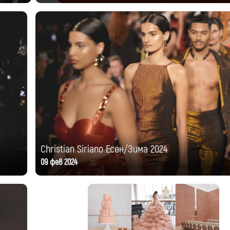
Christian Siriano Есен/Зима 2024
09 фев 2024