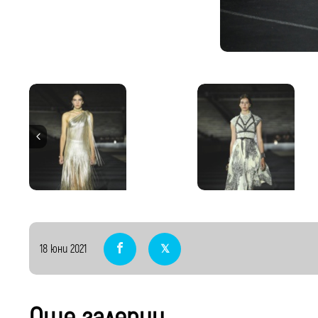
18 юни 2021