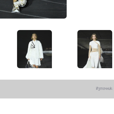
Източник: 