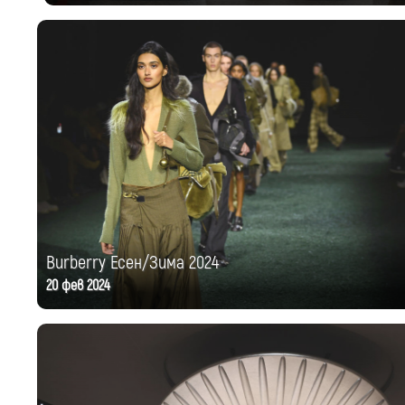
Burberry Есен/Зима 2024
20 фев 2024