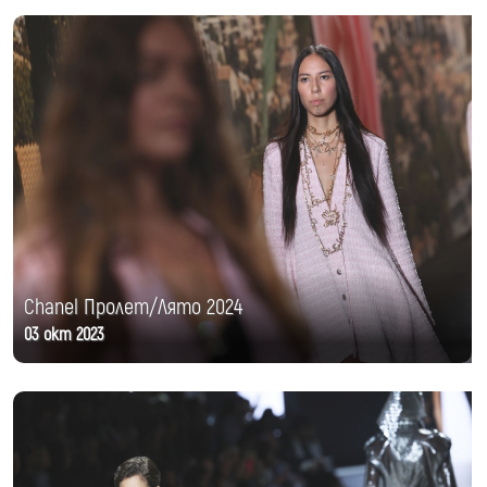
Chanel Пролет/Лято 2024
03 окт 2023