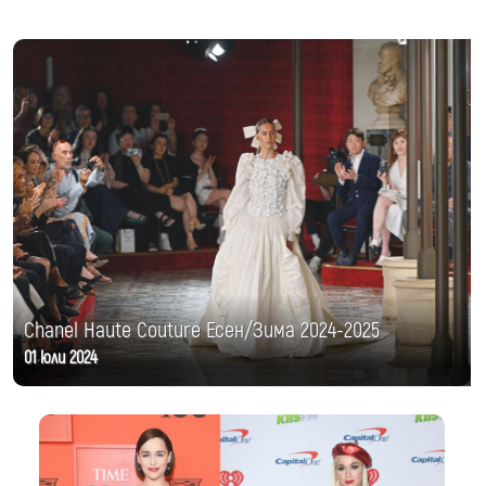
Chanel Haute Couture Есен/Зима 2024-2025
01 юли 2024