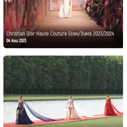
Christian Dior Haute Couture Есен/Зима 2023/2024
04 юли 2023