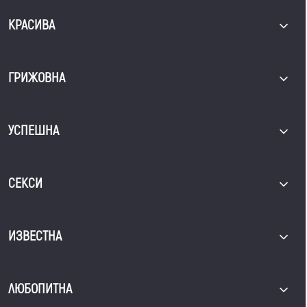
КРАСИВА
ГРИЖОВНА
УСПЕШНА
СЕКСИ
ИЗВЕСТНА
ЛЮБОПИТНА