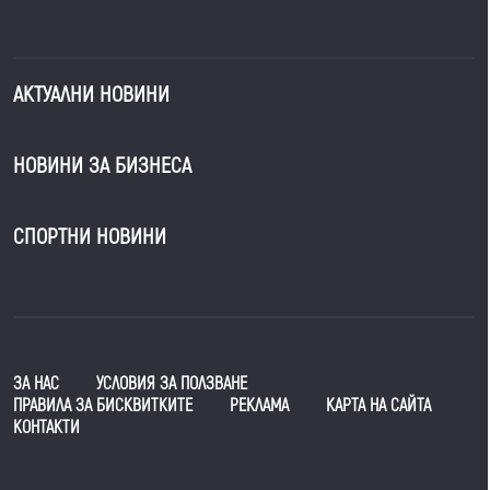
АКТУАЛНИ НОВИНИ
НОВИНИ ЗА БИЗНЕСА
СПОРТНИ НОВИНИ
ЗА НАС
УСЛОВИЯ ЗА ПОЛЗВАНЕ
ПРАВИЛА ЗА БИСКВИТКИТЕ
РЕКЛАМА
КАРТА НА САЙТА
КОНТАКТИ