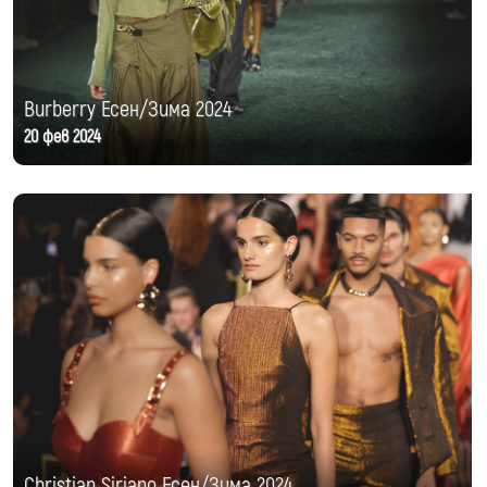
Burberry Есен/Зима 2024
20 фев 2024
Christian Siriano Есен/Зима 2024