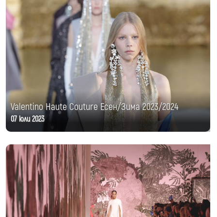
Valentino Haute Couture Есен/Зима 2023/2024
07 юли 2023