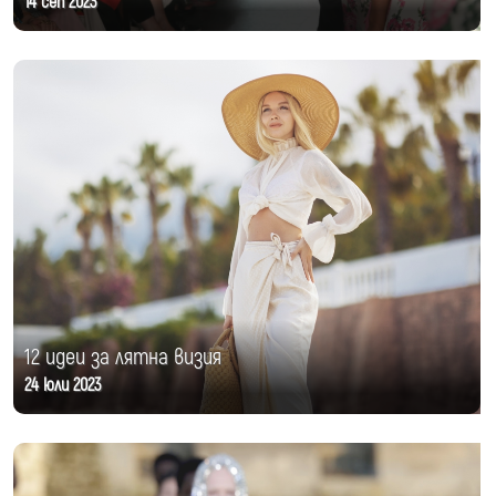
14 сеп 2023
12 идеи за лятна визия
24 юли 2023