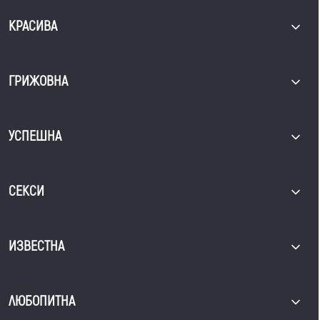
КРАСИВА
ГРИЖОВНА
УСПЕШНА
СЕКСИ
ИЗВЕСТНА
ЛЮБОПИТНА