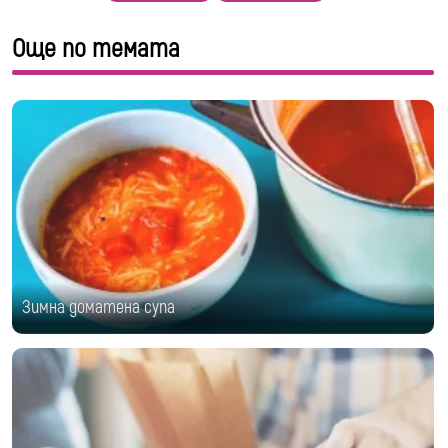
Още по темата
Зимна доматена супа