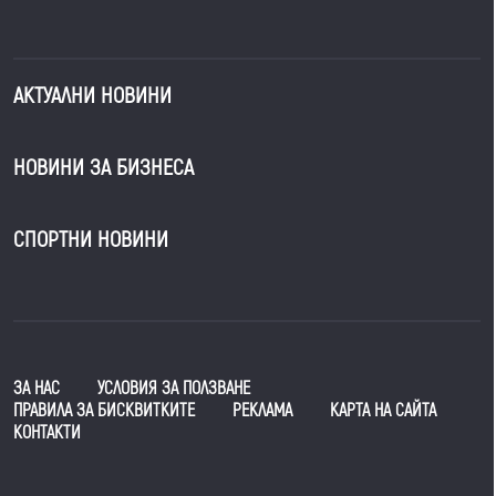
АКТУАЛНИ НОВИНИ
НОВИНИ ЗА БИЗНЕСА
СПОРТНИ НОВИНИ
ЗА НАС
УСЛОВИЯ ЗА ПОЛЗВАНЕ
ПРАВИЛА ЗА БИСКВИТКИТЕ
РЕКЛАМА
КАРТА НА САЙТА
КОНТАКТИ