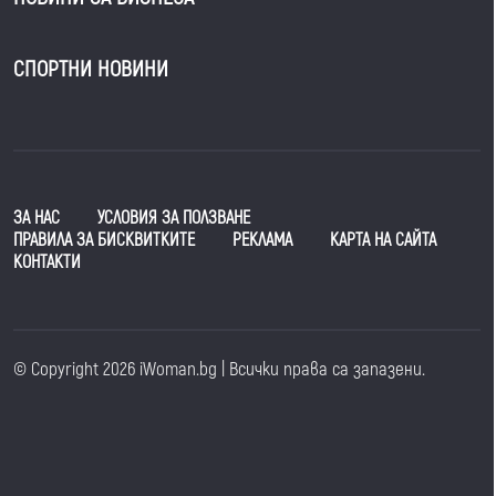
СПОРТНИ НОВИНИ
ЗА НАС
УСЛОВИЯ ЗА ПОЛЗВАНЕ
ПРАВИЛА ЗА БИСКВИТКИТЕ
РЕКЛАМА
КАРТА НА САЙТА
КОНТАКТИ
© Copyright 2026 iWoman.bg | Всички права са запазени.