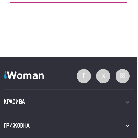
КРАСИВА
ГРИЖОВНА