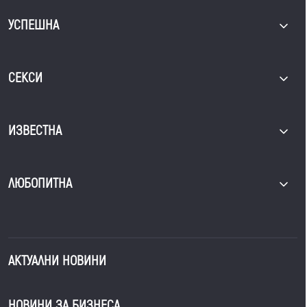
УСПЕШНА
СЕКСИ
ИЗВЕСТНА
ЛЮБОПИТНА
АКТУАЛНИ НОВИНИ
НОВИНИ ЗА БИЗНЕСА