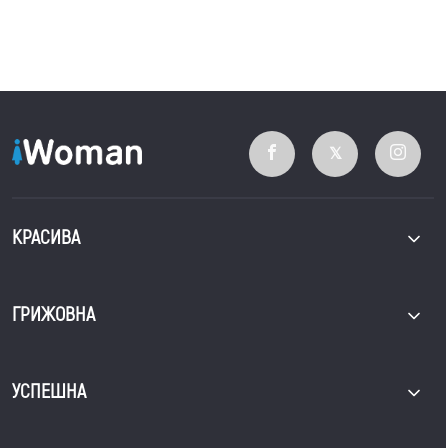
КРАСИВА
ГРИЖОВНА
УСПЕШНА