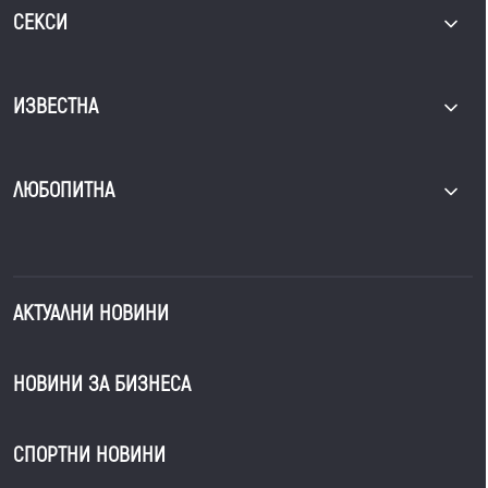
СЕКСИ
ИЗВЕСТНА
ЛЮБОПИТНА
АКТУАЛНИ НОВИНИ
НОВИНИ ЗА БИЗНЕСА
СПОРТНИ НОВИНИ