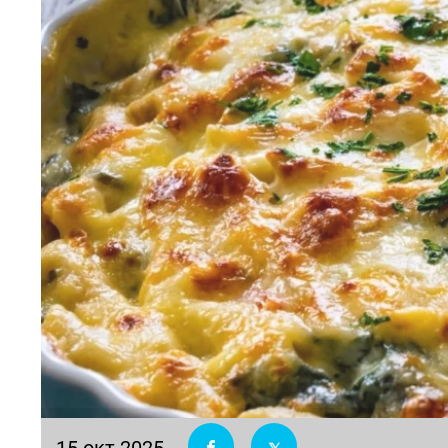
15 окт 2025