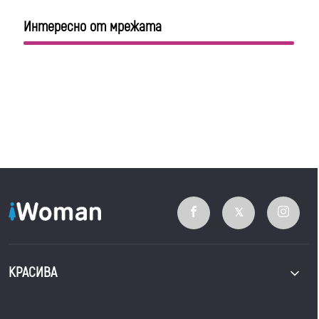
Интересно от мрежата
КРАСИВА