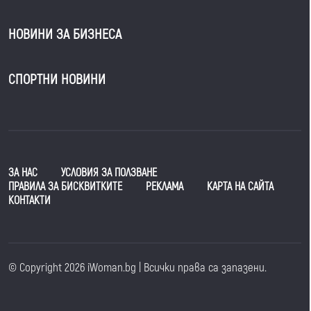
НОВИНИ ЗА БИЗНЕСА
СПОРТНИ НОВИНИ
ЗА НАС
УСЛОВИЯ ЗА ПОЛЗВАНЕ
ПРАВИЛА ЗА БИСКВИТКИТЕ
РЕКЛАМА
КАРТА НА САЙТА
КОНТАКТИ
© Copyright 2026 iWoman.bg | Всички права са запазени.