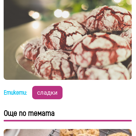
Етикети:
сладки
Още по темата