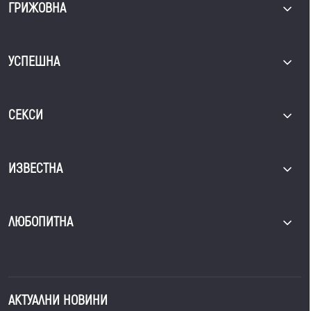
ГРИЖОВНА
УСПЕШНА
СЕКСИ
ИЗВЕСТНА
ЛЮБОПИТНА
АКТУАЛНИ НОВИНИ