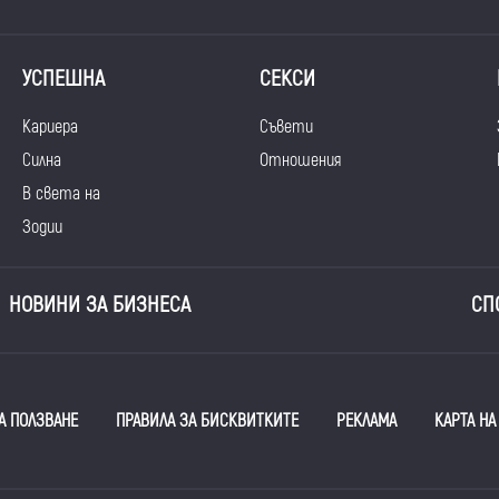
УСПЕШНА
СЕКСИ
Кариера
Съвети
Силна
Отношения
В света на
Зодии
НОВИНИ ЗА БИЗНЕСА
СП
А ПОЛЗВАНЕ
ПРАВИЛА ЗА БИСКВИТКИТЕ
РЕКЛАМА
КАРТА НА