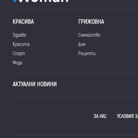
КРАСИВА
ГРИЖОВНА
Здраве
Семейство
Красота
Дом
Спорт
Рецепти
Мода
АКТУАЛНИ НОВИНИ
ЗА НАС
УСЛОВИЯ З