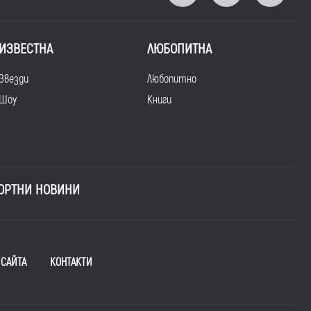
ИЗВЕСТНА
ЛЮБОПИТНА
Звезди
Любопитно
Шоу
Книги
ОРТНИ НОВИНИ
 САЙТА
КОНТАКТИ