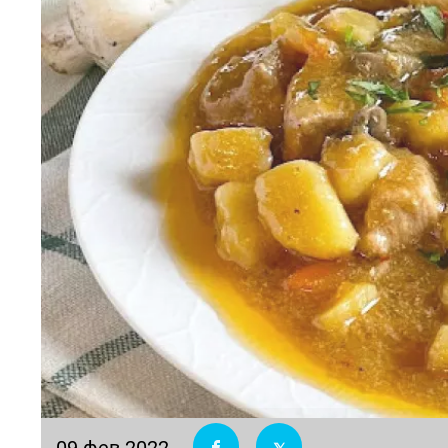
09 фев 2022