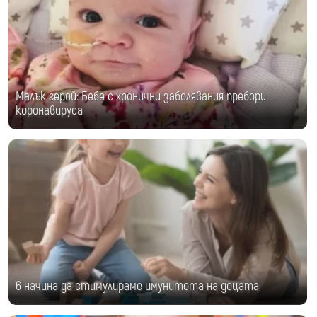
Малък герой: Бебе с хронични заболявания пребори
коронавируса
6 начина да стимулираме имунитета на децата