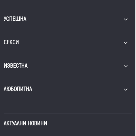
УСПЕШНА
СЕКСИ
ИЗВЕСТНА
ЛЮБОПИТНА
АКТУАЛНИ НОВИНИ