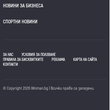
НОВИНИ ЗА БИЗНЕСА
СПОРТНИ НОВИНИ
ЗА НАС
УСЛОВИЯ ЗА ПОЛЗВАНЕ
ПРАВИЛА ЗА БИСКВИТКИТЕ
РЕКЛАМА
КАРТА НА САЙТА
КОНТАКТИ
© Copyright 2026 iWoman.bg | Всички права са запазени.