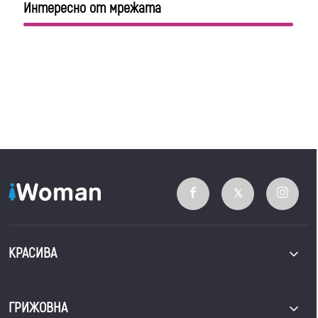
Интересно от мрежата
КРАСИВА
ГРИЖОВНА