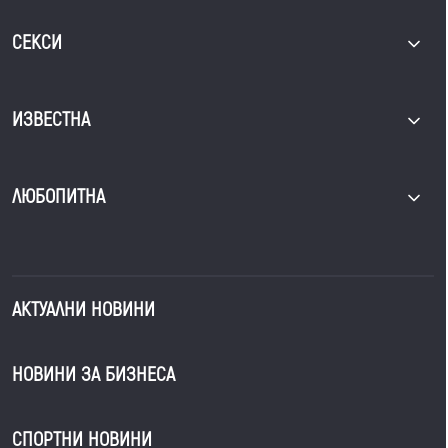
СЕКСИ
ИЗВЕСТНА
ЛЮБОПИТНА
АКТУАЛНИ НОВИНИ
НОВИНИ ЗА БИЗНЕСА
СПОРТНИ НОВИНИ