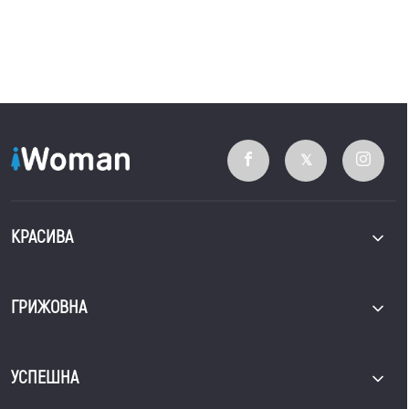
КРАСИВА
ГРИЖОВНА
УСПЕШНА