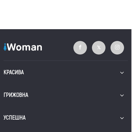
КРАСИВА
ГРИЖОВНА
УСПЕШНА