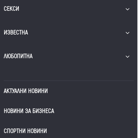
СЕКСИ
ИЗВЕСТНА
ЛЮБОПИТНА
АКТУАЛНИ НОВИНИ
НОВИНИ ЗА БИЗНЕСА
СПОРТНИ НОВИНИ