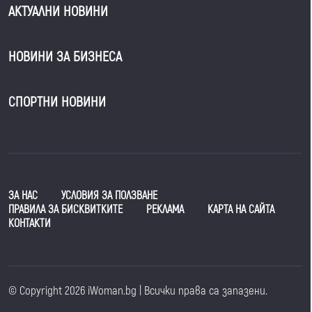
АКТУАЛНИ НОВИНИ
НОВИНИ ЗА БИЗНЕСА
СПОРТНИ НОВИНИ
ЗА НАС
УСЛОВИЯ ЗА ПОЛЗВАНЕ
ПРАВИЛА ЗА БИСКВИТКИТЕ
РЕКЛАМА
КАРТА НА САЙТА
КОНТАКТИ
© Copyright 2026 iWoman.bg | Всички права са запазени.