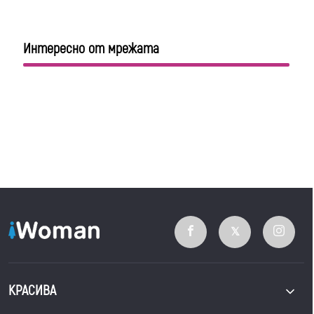
Интересно от мрежата
КРАСИВА