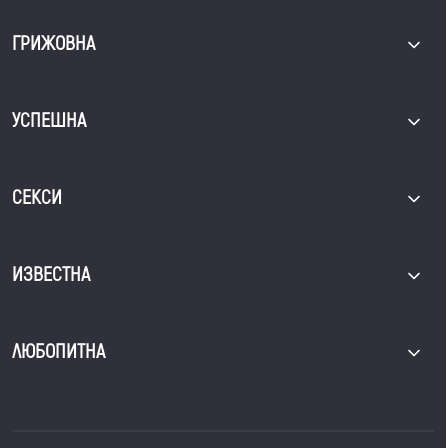
ГРИЖОВНА
УСПЕШНА
СЕКСИ
ИЗВЕСТНА
ЛЮБОПИТНА