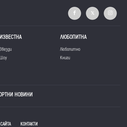
ИЗВЕСТНА
ЛЮБОПИТНА
Звезди
Любопитно
Шоу
Книги
ОРТНИ НОВИНИ
 САЙТА
КОНТАКТИ