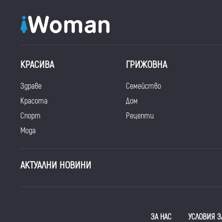
КРАСИВА
ГРИЖОВНА
Здраве
Семейство
Красота
Дом
Спорт
Рецепти
Мода
АКТУАЛНИ НОВИНИ
ЗА НАС
УСЛОВИЯ З