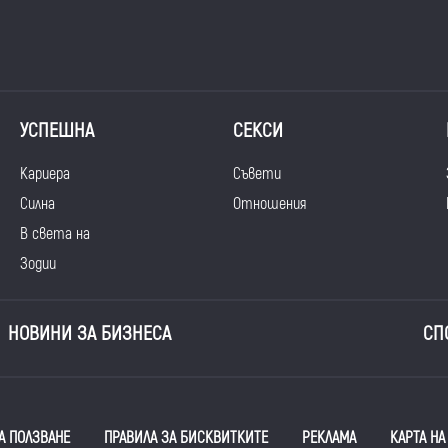
УСПЕШНА
СЕКСИ
Кариера
Съвети
Силна
Отношения
В света на
Зодии
НОВИНИ ЗА БИЗНЕСА
СП
А ПОЛЗВАНЕ
ПРАВИЛА ЗА БИСКВИТКИТЕ
РЕКЛАМА
КАРТА НА