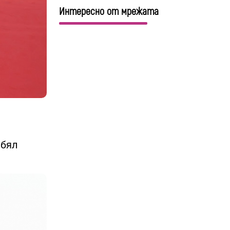
Интересно от мрежата
 бял