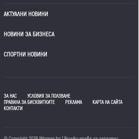
АКТУАЛНИ НОВИНИ
НОВИНИ ЗА БИЗНЕСА
СПОРТНИ НОВИНИ
ЗА НАС
УСЛОВИЯ ЗА ПОЛЗВАНЕ
ПРАВИЛА ЗА БИСКВИТКИТЕ
РЕКЛАМА
КАРТА НА САЙТА
КОНТАКТИ
© Copyright 2026 iWoman.bg | Всички права са запазени.