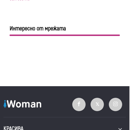
Интересно от мрежата
КРАСИВА