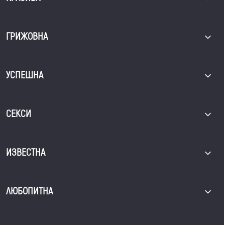
ГРИЖОВНА
УСПЕШНА
СЕКСИ
ИЗВЕСТНА
ЛЮБОПИТНА