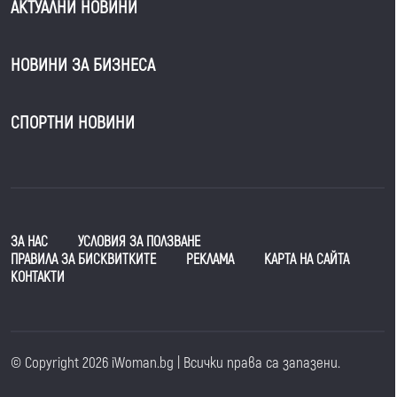
АКТУАЛНИ НОВИНИ
НОВИНИ ЗА БИЗНЕСА
СПОРТНИ НОВИНИ
ЗА НАС
УСЛОВИЯ ЗА ПОЛЗВАНЕ
ПРАВИЛА ЗА БИСКВИТКИТЕ
РЕКЛАМА
КАРТА НА САЙТА
КОНТАКТИ
© Copyright 2026 iWoman.bg | Всички права са запазени.