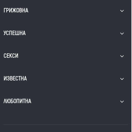
ГРИЖОВНА
УСПЕШНА
СЕКСИ
ИЗВЕСТНА
ЛЮБОПИТНА