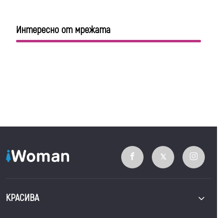
Интересно от мрежата
КРАСИВА