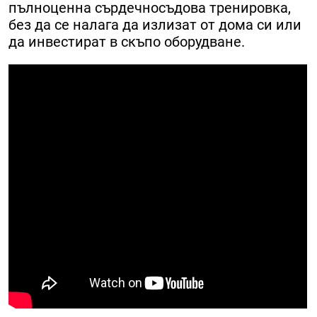
пълноценна сърдечносъдова тренировка,
без да се налага да излизат от дома си или
да инвестират в скъпо оборудване.