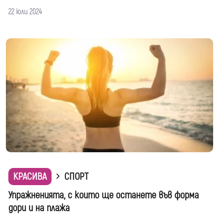
22 юли 2024
КРАСИВА
СПОРТ
Упражненията, с които ще останете във форма
дори и на плажа