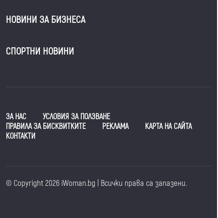
НОВИНИ ЗА БИЗНЕСА
СПОРТНИ НОВИНИ
ЗА НАС
УСЛОВИЯ ЗА ПОЛЗВАНЕ
ПРАВИЛА ЗА БИСКВИТКИТЕ
РЕКЛАМА
КАРТА НА САЙТА
КОНТАКТИ
© Copyright 2026 iWoman.bg | Всички права са запазени.