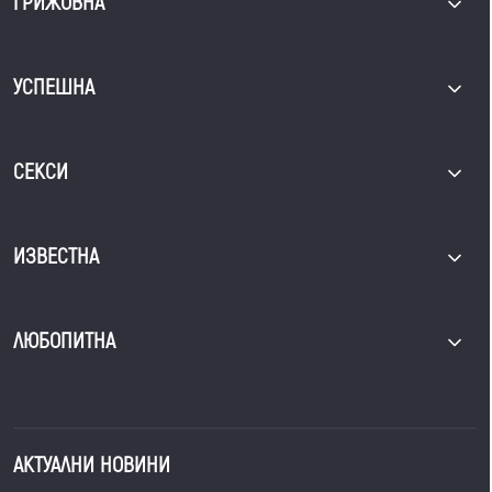
ГРИЖОВНА
УСПЕШНА
СЕКСИ
ИЗВЕСТНА
ЛЮБОПИТНА
АКТУАЛНИ НОВИНИ