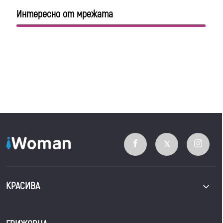
Интересно от мрежата
КРАСИВА