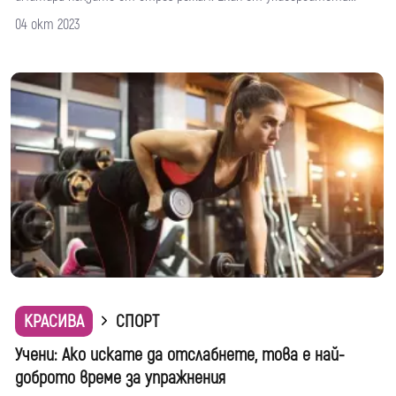
04 окт 2023
КРАСИВА
СПОРТ
Учени: Ако искате да отслабнете, това е най-
доброто време за упражнения