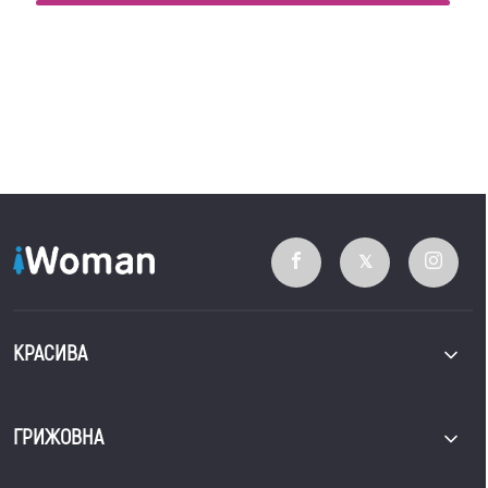
КРАСИВА
ГРИЖОВНА