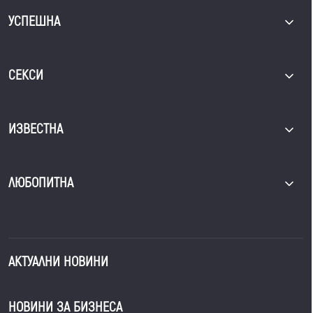
УСПЕШНА
СЕКСИ
ИЗВЕСТНА
ЛЮБОПИТНА
АКТУАЛНИ НОВИНИ
НОВИНИ ЗА БИЗНЕСА