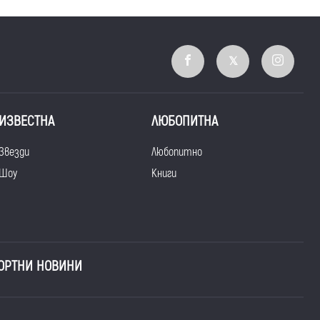
ИЗВЕСТНА
ЛЮБОПИТНА
Звезди
Любопитно
Шоу
Книги
ОРТНИ НОВИНИ