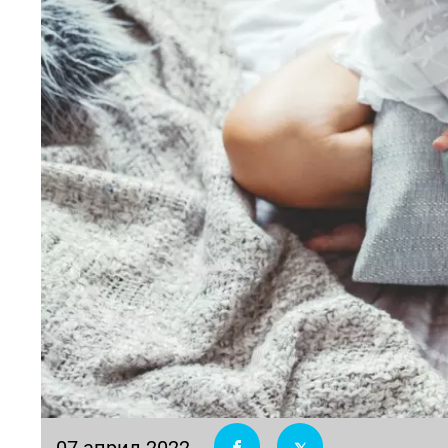
07 април 2022