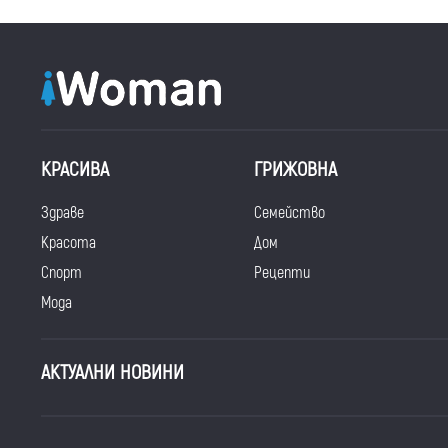
КРАСИВА
ГРИЖОВНА
Здраве
Семейство
Красота
Дом
Спорт
Рецепти
Мода
АКТУАЛНИ НОВИНИ