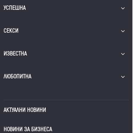
УСПЕШНА
СЕКСИ
ИЗВЕСТНА
ЛЮБОПИТНА
АКТУАЛНИ НОВИНИ
НОВИНИ ЗА БИЗНЕСА