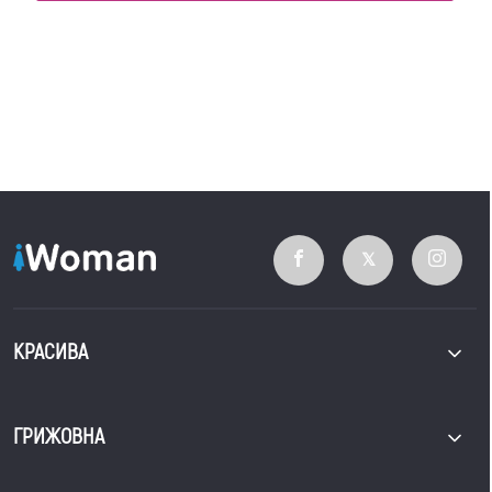
КРАСИВА
ГРИЖОВНА