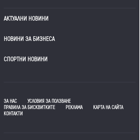
АКТУАЛНИ НОВИНИ
НОВИНИ ЗА БИЗНЕСА
СПОРТНИ НОВИНИ
ЗА НАС
УСЛОВИЯ ЗА ПОЛЗВАНЕ
ПРАВИЛА ЗА БИСКВИТКИТЕ
РЕКЛАМА
КАРТА НА САЙТА
КОНТАКТИ