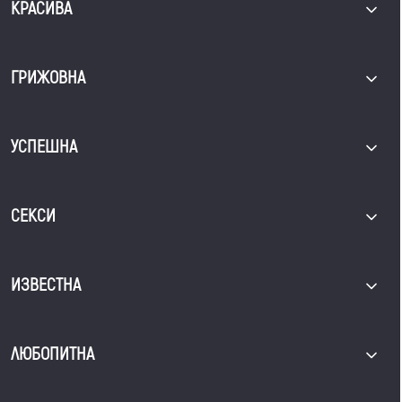
КРАСИВА
ГРИЖОВНА
УСПЕШНА
СЕКСИ
ИЗВЕСТНА
ЛЮБОПИТНА