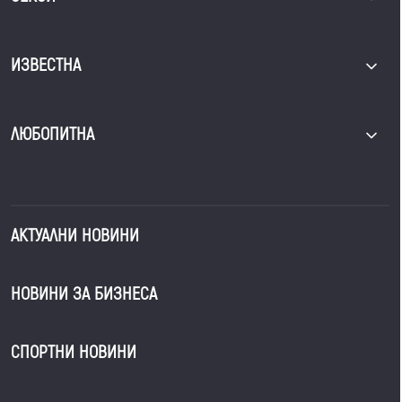
ИЗВЕСТНА
ЛЮБОПИТНА
АКТУАЛНИ НОВИНИ
НОВИНИ ЗА БИЗНЕСА
СПОРТНИ НОВИНИ