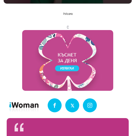
Реклама
с