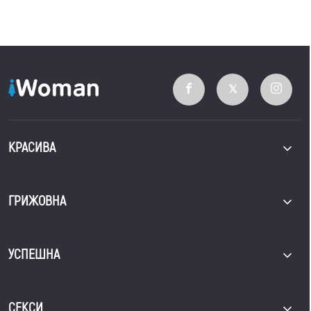
КРАСИВА
ГРИЖОВНА
УСПЕШНА
СЕКСИ