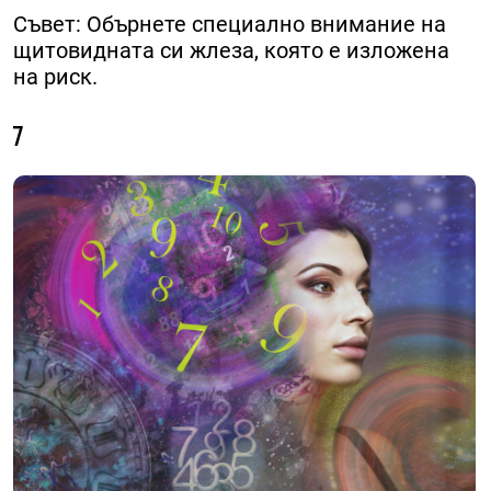
Съвет: Обърнете специално внимание на
щитовидната си жлеза, която е изложена
на риск.
7