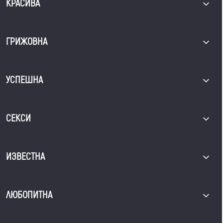
КРАСИВА
ГРИЖОВНА
УСПЕШНА
СЕКСИ
ИЗВЕСТНА
ЛЮБОПИТНА