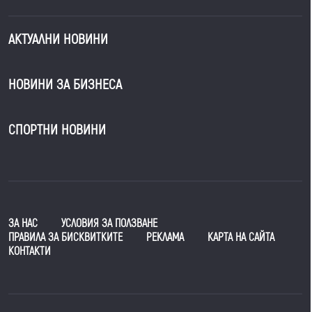
АКТУАЛНИ НОВИНИ
НОВИНИ ЗА БИЗНЕСА
СПОРТНИ НОВИНИ
ЗА НАС
УСЛОВИЯ ЗА ПОЛЗВАНЕ
ПРАВИЛА ЗА БИСКВИТКИТЕ
РЕКЛАМА
КАРТА НА САЙТА
КОНТАКТИ