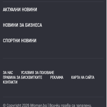
АКТУАЛНИ НОВИНИ
НОВИНИ ЗА БИЗНЕСА
СПОРТНИ НОВИНИ
ЗА НАС
УСЛОВИЯ ЗА ПОЛЗВАНЕ
ПРАВИЛА ЗА БИСКВИТКИТЕ
РЕКЛАМА
КАРТА НА САЙТА
КОНТАКТИ
© Copyright 2026 iWoman.bg | Всички права са запазени.