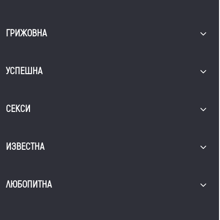
ГРИЖОВНА
УСПЕШНА
СЕКСИ
ИЗВЕСТНА
ЛЮБОПИТНА