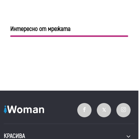
Интересно от мрежата
КРАСИВА