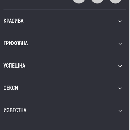
КРАСИВА
ГРИЖОВНА
УСПЕШНА
СЕКСИ
ИЗВЕСТНА