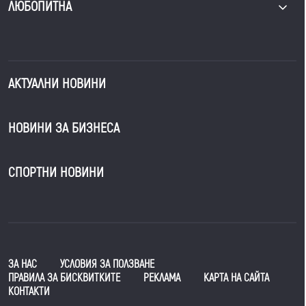
ЛЮБОПИТНА
АКТУАЛНИ НОВИНИ
НОВИНИ ЗА БИЗНЕСА
СПОРТНИ НОВИНИ
ЗА НАС
УСЛОВИЯ ЗА ПОЛЗВАНЕ
ПРАВИЛА ЗА БИСКВИТКИТЕ
РЕКЛАМА
КАРТА НА САЙТА
КОНТАКТИ