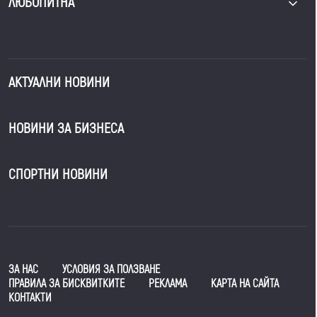
ЛЮБОПИТНА
АКТУАЛНИ НОВИНИ
НОВИНИ ЗА БИЗНЕСА
СПОРТНИ НОВИНИ
ЗА НАС
УСЛОВИЯ ЗА ПОЛЗВАНЕ
ПРАВИЛА ЗА БИСКВИТКИТЕ
РЕКЛАМА
КАРТА НА САЙТА
КОНТАКТИ