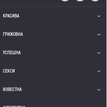
КРАСИВА
ГРИЖОВНА
УСПЕШНА
СЕКСИ
ИЗВЕСТНА