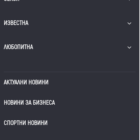
ИЗВЕСТНА
ЛЮБОПИТНА
АКТУАЛНИ НОВИНИ
НОВИНИ ЗА БИЗНЕСА
СПОРТНИ НОВИНИ