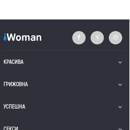
КРАСИВА
ГРИЖОВНА
УСПЕШНА
СЕКСИ