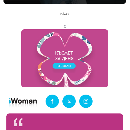
Реклама
с