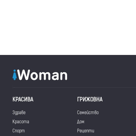
КРАСИВА
ГРИЖОВНА
Здраве
Семейство
Красота
Дом
Спорт
Рецепти