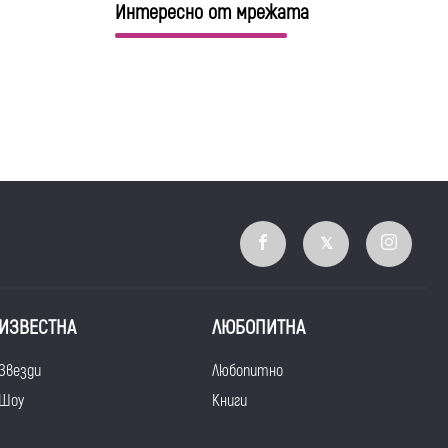
Интересно от мрежата
ИЗВЕСТНА
ЛЮБОПИТНА
Звезди
Любопитно
Шоу
Книги