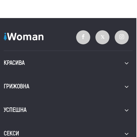
КРАСИВА
ГРИЖОВНА
УСПЕШНА
СЕКСИ