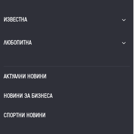
ИЗВЕСТНА
ЛЮБОПИТНА
АКТУАЛНИ НОВИНИ
НОВИНИ ЗА БИЗНЕСА
СПОРТНИ НОВИНИ