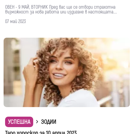
ОВЕН - 9 МАЙ, ВТОРНИК Пред вас ще се отвори страхотна
възможност за нова работа или издигане в настоящата....
07 май 2023
УСПЕШНА
ЗОДИИ
Таро хороскоп за 10 април 2023