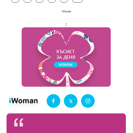
Реклама
с