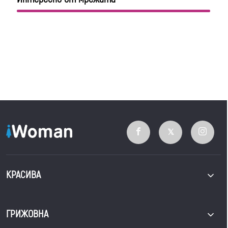
КРАСИВА
ГРИЖОВНА