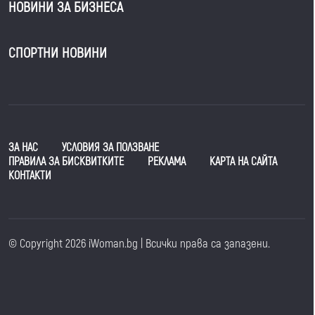
НОВИНИ ЗА БИЗНЕСА
СПОРТНИ НОВИНИ
ЗА НАС
УСЛОВИЯ ЗА ПОЛЗВАНЕ
ПРАВИЛА ЗА БИСКВИТКИТЕ
РЕКЛАМА
КАРТА НА САЙТА
КОНТАКТИ
© Copyright 2026 iWoman.bg | Всички права са запазени.