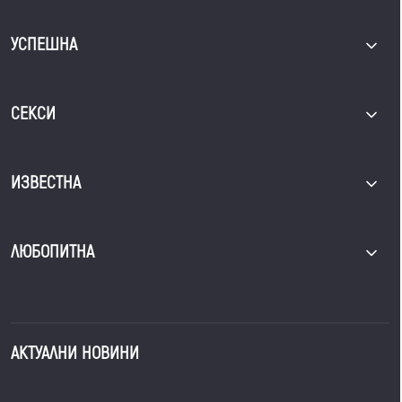
УСПЕШНА
СЕКСИ
ИЗВЕСТНА
ЛЮБОПИТНА
АКТУАЛНИ НОВИНИ