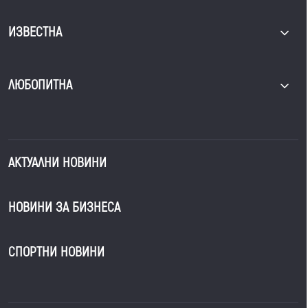
ИЗВЕСТНА
ЛЮБОПИТНА
АКТУАЛНИ НОВИНИ
НОВИНИ ЗА БИЗНЕСА
СПОРТНИ НОВИНИ