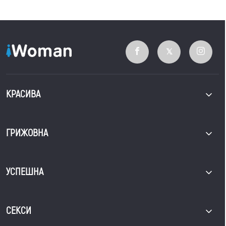
КРАСИВА
ГРИЖОВНА
УСПЕШНА
СЕКСИ