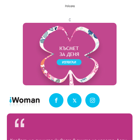
Реклама
с