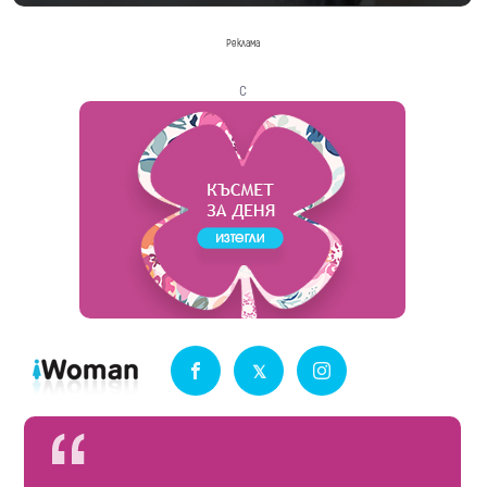
Реклама
с