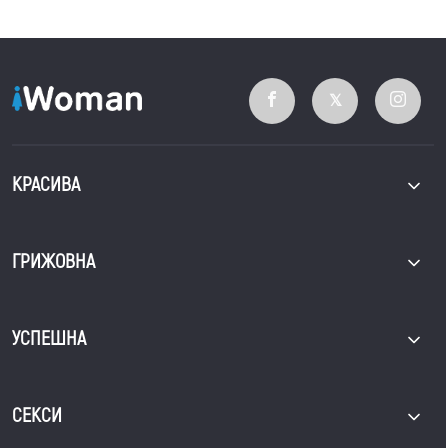
КРАСИВА
ГРИЖОВНА
УСПЕШНА
СЕКСИ