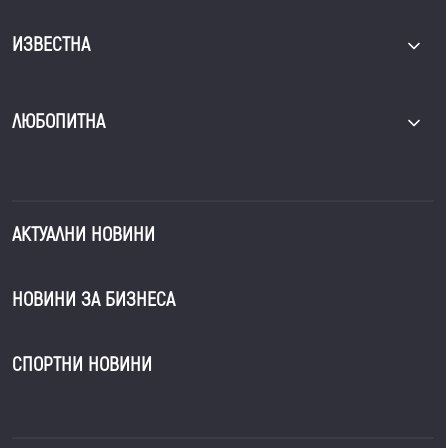
ИЗВЕСТНА
ЛЮБОПИТНА
АКТУАЛНИ НОВИНИ
НОВИНИ ЗА БИЗНЕСА
СПОРТНИ НОВИНИ