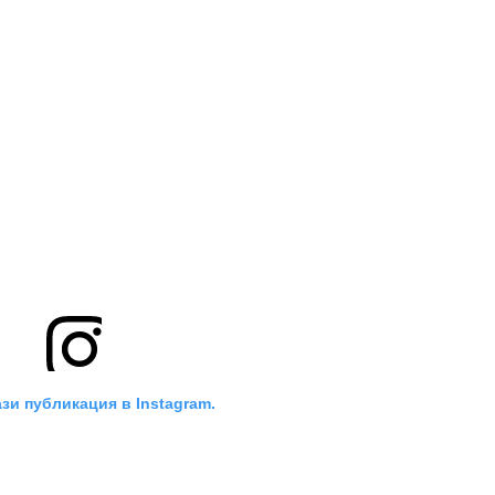
зи публикация в Instagram.