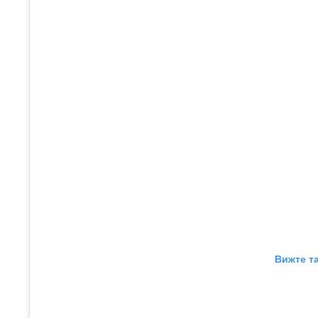
Вижте та