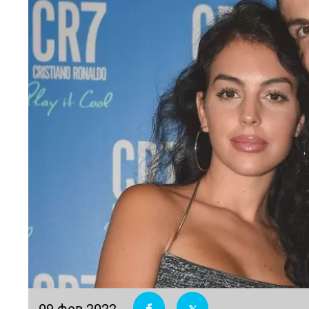
09 фев 2022