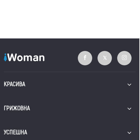
КРАСИВА
ГРИЖОВНА
УСПЕШНА