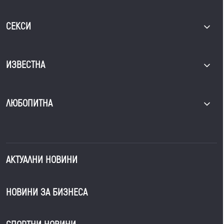
СЕКСИ
ИЗВЕСТНА
ЛЮБОПИТНА
АКТУАЛНИ НОВИНИ
НОВИНИ ЗА БИЗНЕСА