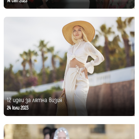
14 сеп 2023
12 идеи за лятна визия
24 юли 2023