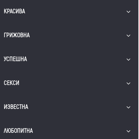
КРАСИВА
ГРИЖОВНА
УСПЕШНА
СЕКСИ
ИЗВЕСТНА
ЛЮБОПИТНА