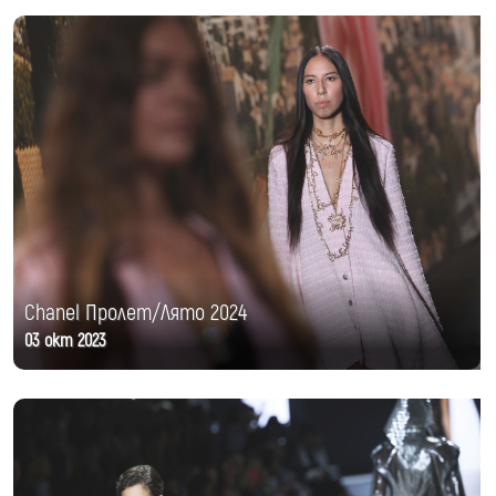
Chanel Пролет/Лято 2024
03 окт 2023