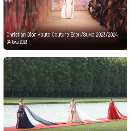
Christian Dior Haute Couture Есен/Зима 2023/2024
04 юли 2023