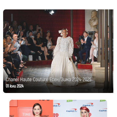
Chanel Haute Couture Есен/Зима 2024-2025
01 юли 2024