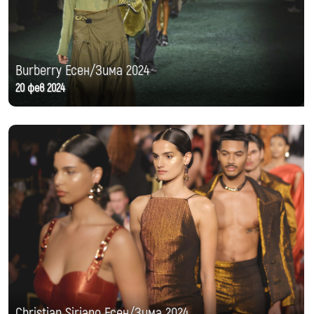
Burberry Есен/Зима 2024
20 фев 2024
Christian Siriano Есен/Зима 2024