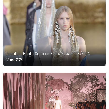
Valentino Haute Couture Есен/Зима 2023/2024
07 юли 2023