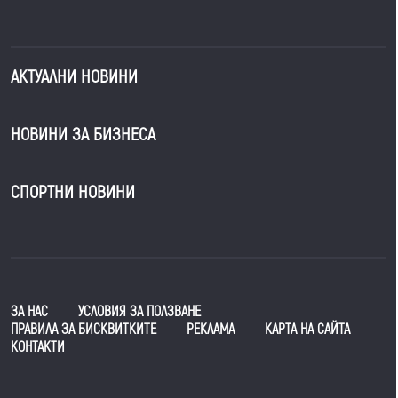
АКТУАЛНИ НОВИНИ
НОВИНИ ЗА БИЗНЕСА
СПОРТНИ НОВИНИ
ЗА НАС
УСЛОВИЯ ЗА ПОЛЗВАНЕ
ПРАВИЛА ЗА БИСКВИТКИТЕ
РЕКЛАМА
КАРТА НА САЙТА
КОНТАКТИ