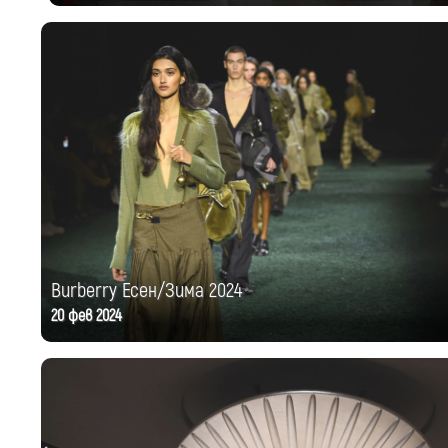
Burberry Есен/Зима 2024
20 фев 2024