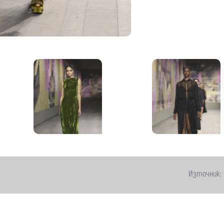
Източник: 