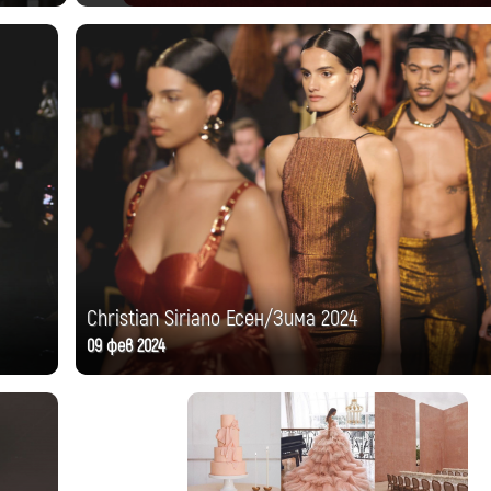
Christian Siriano Есен/Зима 2024
09 фев 2024