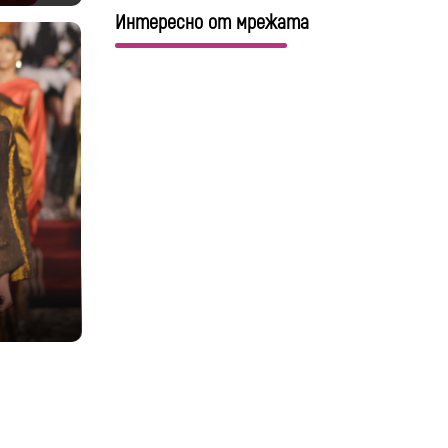
Интересно от мрежата