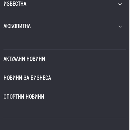
ИЗВЕСТНА
ЛЮБОПИТНА
АКТУАЛНИ НОВИНИ
НОВИНИ ЗА БИЗНЕСА
СПОРТНИ НОВИНИ