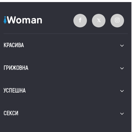
КРАСИВА
ГРИЖОВНА
УСПЕШНА
СЕКСИ