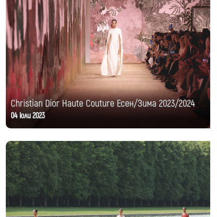
Christian Dior Haute Couture Есен/Зима 2023/2024
04 юли 2023