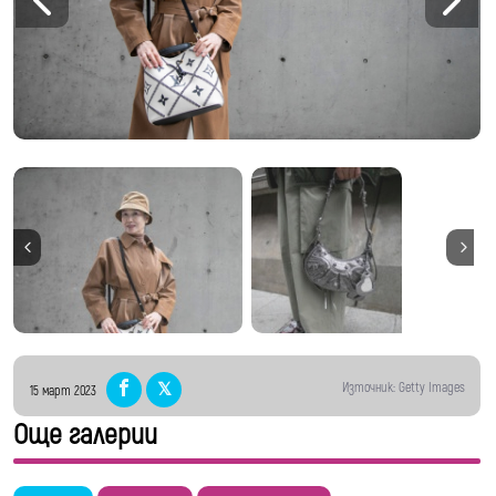
Източник: Getty Images
15 март 2023
Още галерии