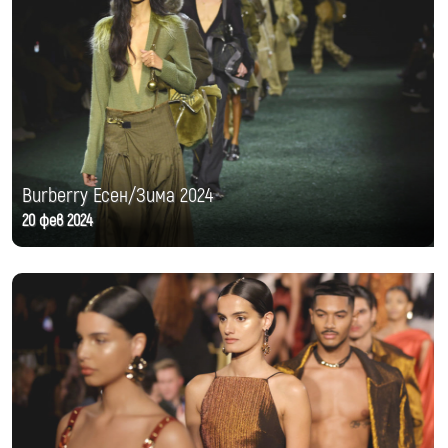
Burberry Есен/Зима 2024
20 фев 2024