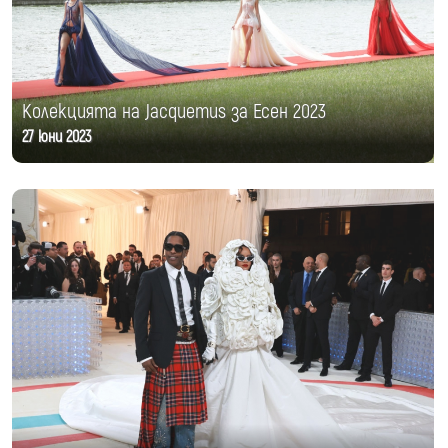
Колекцията на Jacquemus за Есен 2023
27 юни 2023