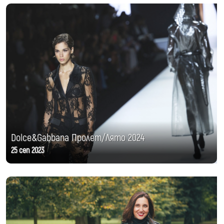
Dolce&Gabbana Пролет/Лято 2024
25 сеп 2023