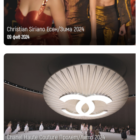
Christian Siriano Есен/Зима 2024
09 фев 2024
Chanel Haute Couture Пролет/Лято 2024