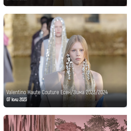
Valentino Haute Couture Есен/Зима 2023/2024
07 юли 2023