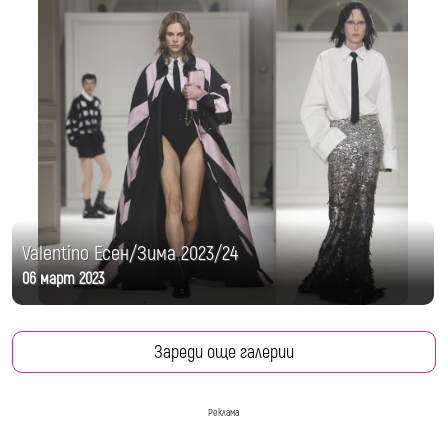
Valentino Есен/Зима 2023/24
06 март 2023
Зареди още галерии
Реклама