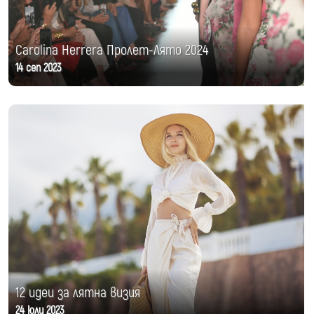
Carolina Herrera Пролет-Лято 2024
14 сеп 2023
12 идеи за лятна визия
24 юли 2023