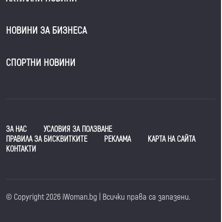
НОВИНИ ЗА БИЗНЕСА
СПОРТНИ НОВИНИ
ЗА НАС
УСЛОВИЯ ЗА ПОЛЗВАНЕ
ПРАВИЛА ЗА БИСКВИТКИТЕ
РЕКЛАМА
КАРТА НА САЙТА
КОНТАКТИ
© Copyright 2026 iWoman.bg | Всички права са запазени.