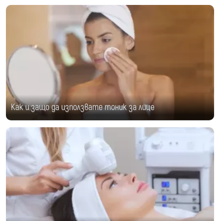
Как и защо да използвате тоник за лице