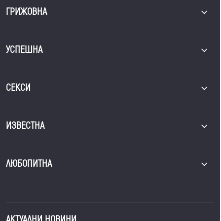
ГРИЖОВНА
УСПЕШНА
СЕКСИ
ИЗВЕСТНА
ЛЮБОПИТНА
АКТУАЛНИ НОВИНИ