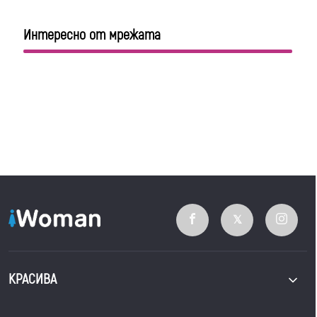
Интересно от мрежата
КРАСИВА